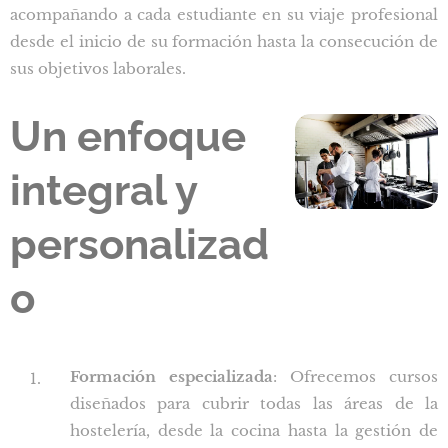
acompañando a cada estudiante en su viaje profesional
desde el inicio de su formación hasta la consecución de
sus objetivos laborales.
Un enfoque
integral y
personalizad
o
Formación especializada
: Ofrecemos cursos
diseñados para cubrir todas las áreas de la
hostelería, desde la cocina hasta la gestión de