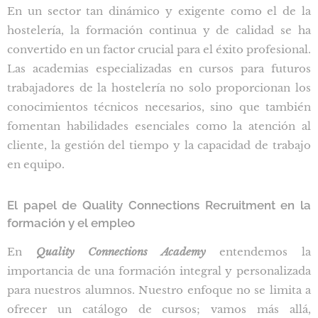
En un sector tan dinámico y exigente como el de la
hostelería, la formación continua y de calidad se ha
convertido en un factor crucial para el éxito profesional.
Las academias especializadas en cursos para futuros
trabajadores de la hostelería no solo proporcionan los
conocimientos técnicos necesarios, sino que también
fomentan habilidades esenciales como la atención al
cliente, la gestión del tiempo y la capacidad de trabajo
en equipo.
El papel de Quality Connections Recruitment en la
formación y el empleo
En
Quality Connections Academy
entendemos la
importancia de una formación integral y personalizada
para nuestros alumnos. Nuestro enfoque no se limita a
ofrecer un catálogo de cursos; vamos más allá,