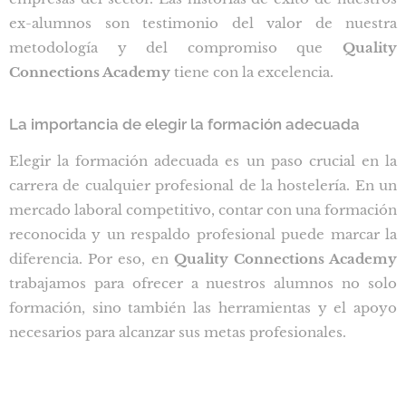
ex-alumnos son testimonio del valor de nuestra
metodología y del compromiso que
Quality
Connections Academy
tiene con la excelencia.
La importancia de elegir la formación adecuada
Elegir la formación adecuada es un paso crucial en la
carrera de cualquier profesional de la hostelería. En un
mercado laboral competitivo, contar con una formación
reconocida y un respaldo profesional puede marcar la
diferencia. Por eso, en
Quality Connections Academy
trabajamos para ofrecer a nuestros alumnos no solo
formación, sino también las herramientas y el apoyo
necesarios para alcanzar sus metas profesionales.