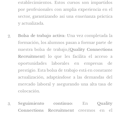
establecimientos. Estos cursos son impartidos
por profesionales con amplia experiencia en el
sector, garantizando así una enseñanza práctica
y actualizada.
Bolsa de trabajo activa
: Una vez completada la
formación, los alumnos pasan a formar parte de
nuestra bolsa de trabajo,(
Quality Connections
Recruitment
) lo que les facilita el acceso a
oportunidades laborales en empresas de
prestigio. Esta bolsa de trabajo está en constante
actualización, adaptándose a las demandas del
mercado laboral y asegurando una alta tasa de
colocación.
Seguimiento continuo
: En
Quality
Connections Recruitment
creemos en el