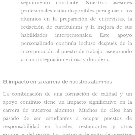
seguimiento constante. Nuestros asesores
profesionales están disponibles para guiar a los
alumnos en la preparación de entrevistas, la
redacción de currículums y la mejora de sus
habilidades interpersonales. Este apoyo
personalizado continúa incluso después de la
incorporación al puesto de trabajo, asegurando
así una integración exitosa y duradera.
El impacto en la carrera de nuestros alumnos
La combinación de una formación de calidad y un
apoyo continuo tiene un impacto significativo en la
carrera de nuestros alumnos. Muchos de ellos han
pasado de ser estudiantes a ocupar puestos de
responsabilidad en hoteles, restaurantes y otras
empresas del sector. Las historias de éxito de nuestros